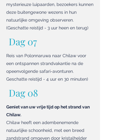
mysterieuze luipaarden, bezoekers kunnen
deze buitengewone wezens in hun
natuurlijke omgeving observeren.
(Geschatte reistijd - 3 uur heen en terug)
Dag 07
Reis van Polonnaruwa naar Chilaw voor
een ontspannen strandvakantie na de
opeenvolgende safari-avonturen.
Geschatte reistijd - 4 uur en 30 minuten)
Dag 08
Geniet van uw vrije tijd op het strand van
Chilaw.
Chilaw heeft een adembenemende
natuurlijke schoonheid, met een breed
zandstrand omgeven door kristalhelder