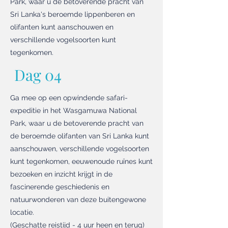
Park, waar u de betoverende pracht van
Sri Lanka's beroemde lippenberen en
olifanten kunt aanschouwen en
verschillende vogelsoorten kunt
tegenkomen.
Dag 04
Ga mee op een opwindende safari-
expeditie in het Wasgamuwa National
Park, waar u de betoverende pracht van
de beroemde olifanten van Sri Lanka kunt
aanschouwen, verschillende vogelsoorten
kunt tegenkomen, eeuwenoude ruïnes kunt
bezoeken en inzicht krijgt in de
fascinerende geschiedenis en
natuurwonderen van deze buitengewone
locatie.
(Geschatte reistijd - 4 uur heen en terug)