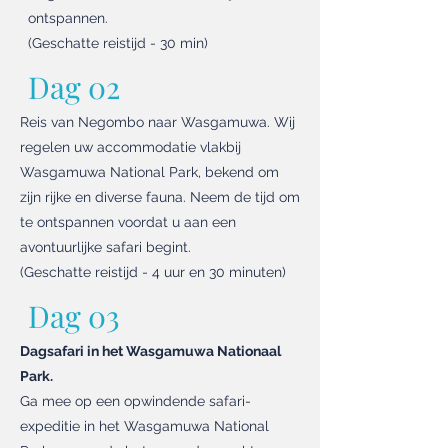
ontspannen.
(Geschatte reistijd - 30 min)
Dag 02
Reis van Negombo naar Wasgamuwa. Wij
regelen uw accommodatie vlakbij
Wasgamuwa National Park, bekend om
zijn rijke en diverse fauna. Neem de tijd om
te ontspannen voordat u aan een
avontuurlijke safari begint.
(Geschatte reistijd - 4 uur en 30 minuten)
Dag 03
Dagsafari in het Wasgamuwa Nationaal
Park.
Ga mee op een opwindende safari-
expeditie in het Wasgamuwa National