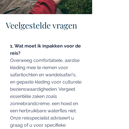
Veelgestelde vragen
1. Wat moet ik inpakken voor de
reis?
Overweeg comfortabele, aardse
kleding mee te nemen voor
safaritochten en wandelsafari's,
en gepaste kleding voor culturele
bezienswaardigheden. Vergeet
essentiële zaken zoals
zonnebrandcrème, een hoed en
een herbruikbare waterfles niet.
Onze reisspecialist adviseert u
graag of u voor specifieke