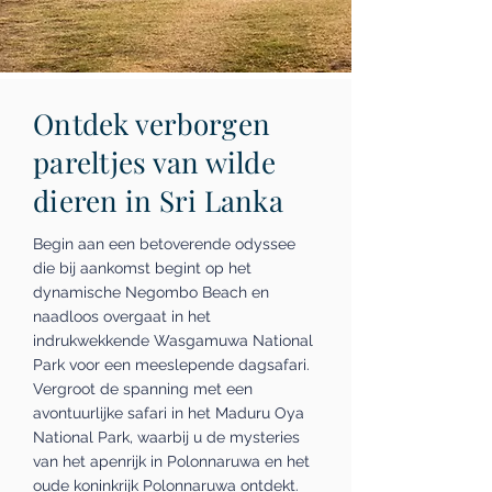
Ontdek verborgen
pareltjes van wilde
dieren in Sri Lanka
Begin aan een betoverende odyssee
die bij aankomst begint op het
dynamische Negombo Beach en
naadloos overgaat in het
indrukwekkende Wasgamuwa National
Park voor een meeslepende dagsafari.
Vergroot de spanning met een
avontuurlijke safari in het Maduru Oya
National Park, waarbij u de mysteries
van het apenrijk in Polonnaruwa en het
oude koninkrijk Polonnaruwa ontdekt.