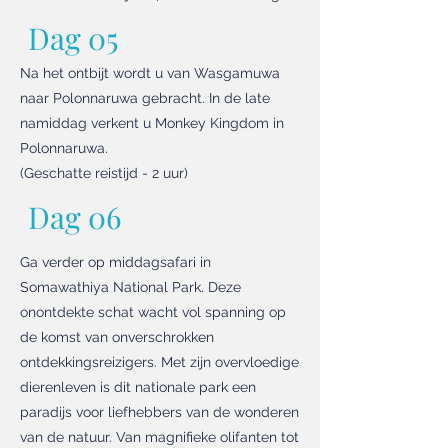
Dag 05
Na het ontbijt wordt u van Wasgamuwa
naar Polonnaruwa gebracht. In de late
namiddag verkent u Monkey Kingdom in
Polonnaruwa.
(Geschatte reistijd - 2 uur)
Dag 06
Ga verder op middagsafari in
Somawathiya National Park. Deze
onontdekte schat wacht vol spanning op
de komst van onverschrokken
ontdekkingsreizigers. Met zijn overvloedige
dierenleven is dit nationale park een
paradijs voor liefhebbers van de wonderen
van de natuur. Van magnifieke olifanten tot