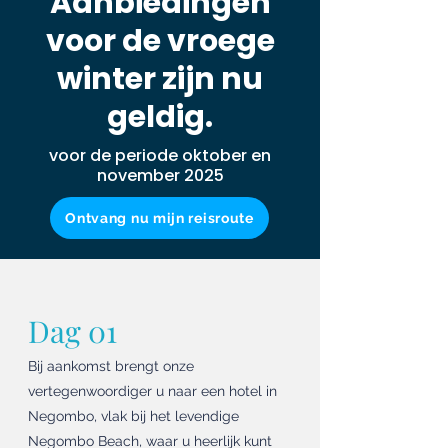
Aanbiedingen
voor de vroege
winter zijn nu
geldig.
voor de periode oktober en
november 2025
Ontvang nu mijn reisroute
Dag 01
Bij aankomst brengt onze
vertegenwoordiger u naar een hotel in
Negombo, vlak bij het levendige
Negombo Beach, waar u heerlijk kunt