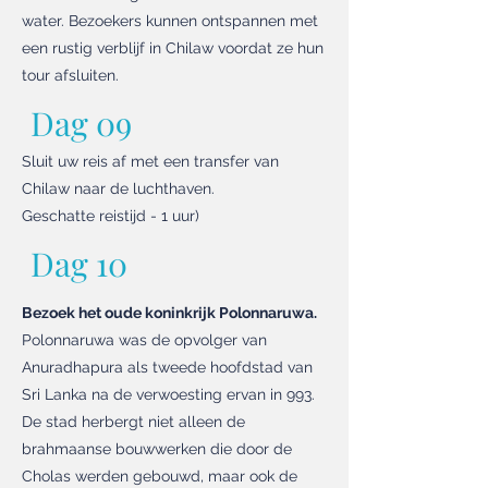
water. Bezoekers kunnen ontspannen met
een rustig verblijf in Chilaw voordat ze hun
tour afsluiten.
Dag 09
Sluit uw reis af met een transfer van
Chilaw naar de luchthaven.
Geschatte reistijd - 1 uur)
Dag 10
Bezoek het oude koninkrijk Polonnaruwa.
Polonnaruwa was de opvolger van
Anuradhapura als tweede hoofdstad van
Sri Lanka na de verwoesting ervan in 993.
De stad herbergt niet alleen de
brahmaanse bouwwerken die door de
Cholas werden gebouwd, maar ook de