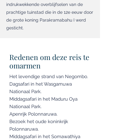
indrukwekkende overblijfselen van de
prachtige tuinstad die in de 12e eeuw door
de grote koning Parakramabahu I werd
gesticht.
Redenen om deze reis te
omarmen
Het levendige strand van Negombo.
Dagsafari in het Wasgamuwa
Nationaal Park.
Middagsafari in het Maduru Oya
Nationaal Park.
Apenrijk Polonnaruwa.
Bezoek het oude koninkrijk
Polonnaruwa.
Middagsafari in het Somawathiya