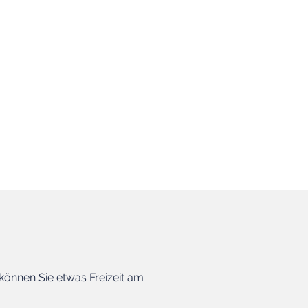
önnen Sie etwas Freizeit am