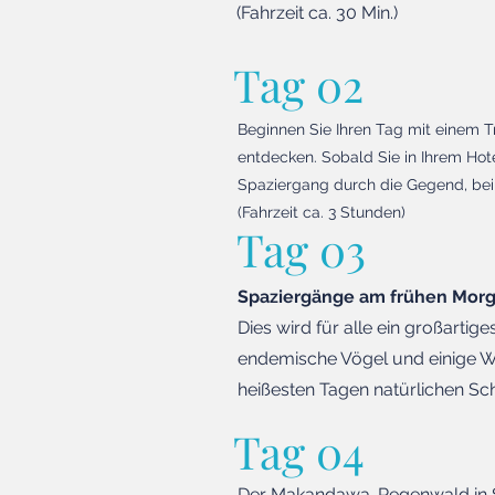
(Fahrzeit ca. 30 Min.)
Tag 02
Beginnen Sie Ihren Tag mit einem 
entdecken. Sobald Sie in Ihrem Hot
Spaziergang durch die Gegend, bei
(Fahrzeit ca. 3 Stunden)
Tag 03
Spaziergänge am frühen Mo
Dies wird für alle ein großartig
endemische Vögel und einige 
heißesten Tagen natürlichen Sc
Tag 04
Der Makandawa-Regenwald in Sri 