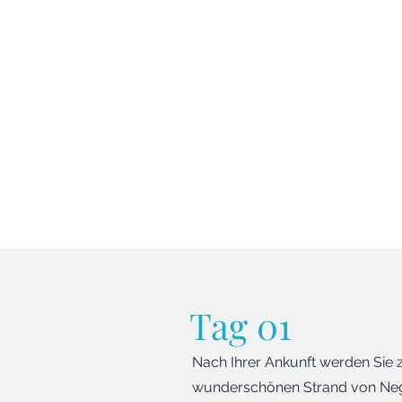
Tag 01
Nach Ihrer Ankunft werden Sie
wunderschönen Strand von Ne