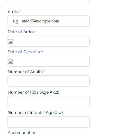
Email
Date of Arrival
Date of Departure
Number of Adults
Number of Kids (Age 5-12)
Number of Infants (Age 0-4)
Accomodation