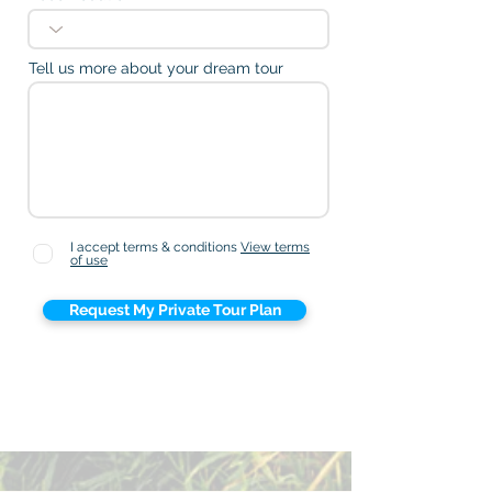
Tell us more about your dream tour
I accept terms & conditions
View terms
of use
Request My Private Tour Plan