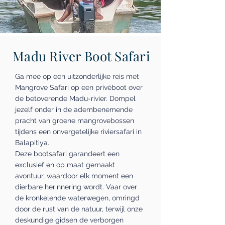
Madu River Boot Safari
Ga mee op een uitzonderlijke reis met
Mangrove Safari op een privéboot over
de betoverende Madu-rivier. Dompel
jezelf onder in de adembenemende
pracht van groene mangrovebossen
tijdens een onvergetelijke riviersafari in
Balapitiya.
Deze bootsafari garandeert een
exclusief en op maat gemaakt
avontuur, waardoor elk moment een
dierbare herinnering wordt. Vaar over
de kronkelende waterwegen, omringd
door de rust van de natuur, terwijl onze
deskundige gidsen de verborgen