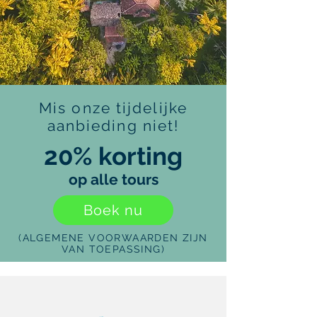
Mis onze tijdelijke
aanbieding niet!
20% korting
op alle tours
Boek nu
(ALGEMENE VOORWAARDEN ZIJN
VAN TOEPASSING)