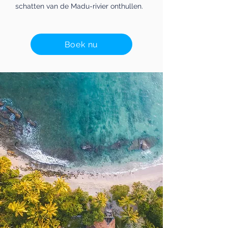
schatten van de Madu-rivier onthullen.
Boek nu