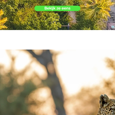
Bekijk ze eens