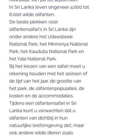
In Sri Lanka leven ongeveer 4.000 tot
6.000 wilde olifanten.
De beste plekken voor
olifantensafari's in Sri Lanka zijn
onder andere het Udawalawe
National Park, het Minneriya National
Park, het Kaudulla National Park en
het Yala National Park.
Bij het kiezen van een safari moet u
rekening houden met het seizoen of
de tijd van het jaar, de grootte van
het park, de olifantenpopulaties, de
kosten en de accommodaties.
Tijdens een olifantensafari in Sri
Lanka kunt u verwachten dat u
olifanten van dichtbij in hun
natuurlijke leefomgeving ziet, maar
ook andere wilde dieren zoals