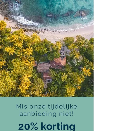
Mis onze tijdelijke
aanbieding niet!
20% korting