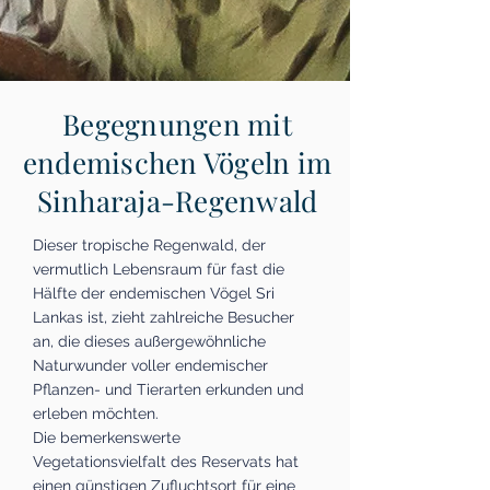
Begegnungen mit
endemischen Vögeln im
Sinharaja-Regenwald
Dieser tropische Regenwald, der
vermutlich Lebensraum für fast die
Hälfte der endemischen Vögel Sri
Lankas ist, zieht zahlreiche Besucher
an, die dieses außergewöhnliche
Naturwunder voller endemischer
Pflanzen- und Tierarten erkunden und
erleben möchten.
Die bemerkenswerte
Vegetationsvielfalt des Reservats hat
einen günstigen Zufluchtsort für eine