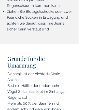
Regenschauern kommen kann.
Ziehen Sie Blutegelschocks oder zwei
Paar dicke Socken in Erwägung und
achten Sie darauf, dass Ihre Jeans
sicher darin verstaut sind.
Gründe für die
Umarmung
Sinharaja ist der dichteste Wald
Asiens.
Fast die Hälfte der endemischen
Vögel Sri Lankas lebt im Sinharaja-
Regenwald.
Mehr als 60 % der Bäume sind
endemisch und viele von ihnen