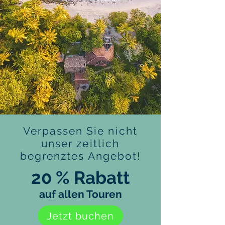
Verpassen Sie nicht
unser zeitlich
begrenztes Angebot!
20 % Rabatt
auf allen Touren
Jetzt buchen