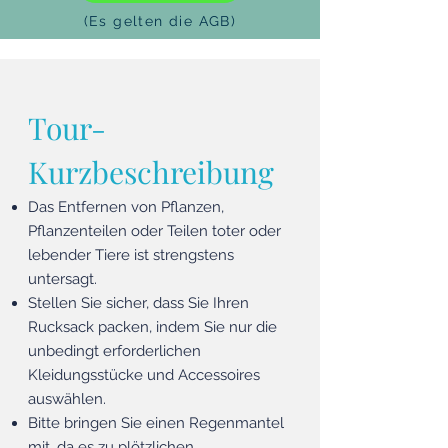
(Es gelten die AGB)
Tour-
Kurzbeschreibung
Das Entfernen von Pflanzen,
Pflanzenteilen oder Teilen toter oder
lebender Tiere ist strengstens
untersagt.
Stellen Sie sicher, dass Sie Ihren
Rucksack packen, indem Sie nur die
unbedingt erforderlichen
Kleidungsstücke und Accessoires
auswählen.
Bitte bringen Sie einen Regenmantel
mit, da es zu plötzlichen